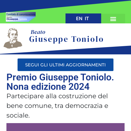
EN
IT
Beato
Giuseppe Toniolo
SEGUI GLI ULTIMI AGGIORNAMENTI
Premio Giuseppe Toniolo.
Nona edizione 2024
Partecipare alla costruzione del
bene comune, tra democrazia e
sociale.