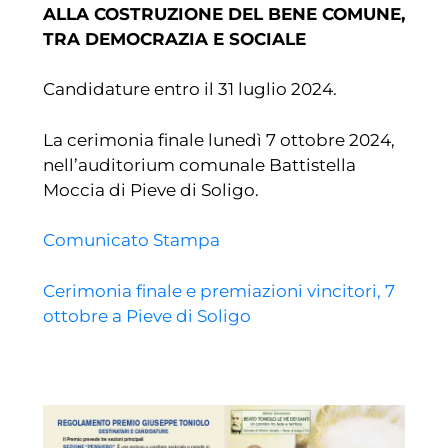
ALLA COSTRUZIONE DEL BENE COMUNE,
TRA DEMOCRAZIA E SOCIALE
Candidature entro il 31 luglio 2024.
La cerimonia finale lunedì 7 ottobre 2024,
nell’auditorium comunale Battistella
Moccia di Pieve di Soligo.
Comunicato Stampa
Cerimonia finale e premiazioni vincitori, 7
ottobre a Pieve di Soligo