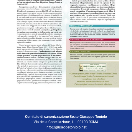
Comitato di canonizzazione Beato Giuseppe Toniolo
Via della Conciliazione, 1 – 00193 ROMA
info@giuseppetoniolo.net