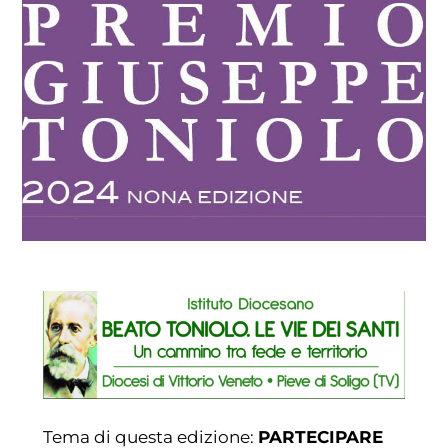
Tema di questa edizione:
PARTECIPARE