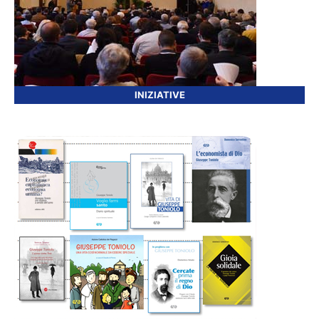
INIZIATIVE