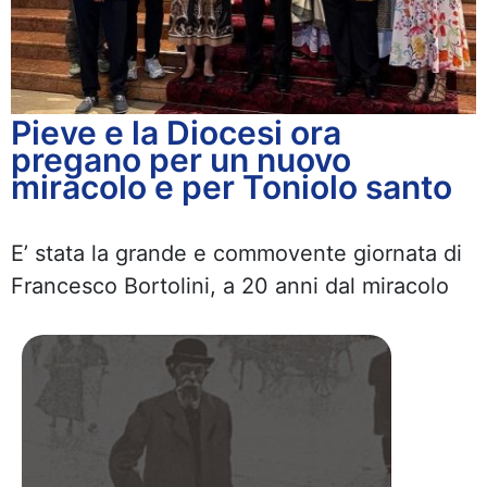
Pieve e la Diocesi ora
pregano per un nuovo
miracolo e per Toniolo santo
E’ stata la grande e commovente giornata di
Francesco Bortolini, a 20 anni dal miracolo