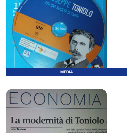
MEDIA