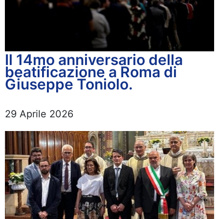
Il 14mo anniversario della
beatificazione a Roma di
Giuseppe Toniolo.
29 Aprile 2026