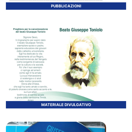
PUBBLICAZIONI
MATERIALE DIVULGATIVO