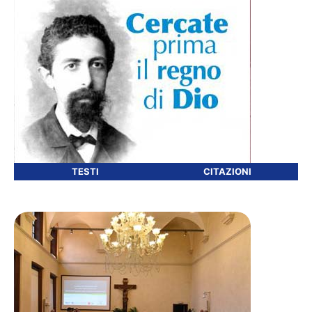
TESTI
CITAZIONI