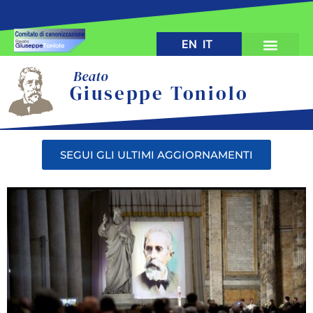
EN
IT
Beato
Giuseppe Toniolo
SEGUI GLI ULTIMI AGGIORNAMENTI