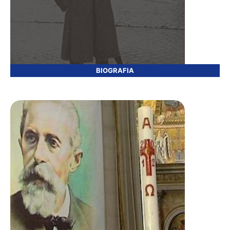
BIOGRAFIA