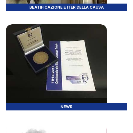
BEATIFICAZIONE E ITER DELLA CAUSA
NEWS