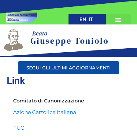
EN
IT
Beato
Giuseppe Toniolo
SEGUI GLI ULTIMI AGGIORNAMENTI
Link
Comitato di Canonizzazione
Azione Cattolica Italiana
FUCI