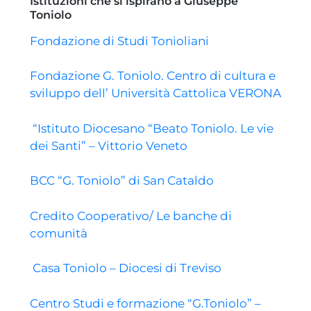
Istituzioni che si ispirano a Giuseppe
Toniolo
Fondazione di Studi Tonioliani
Fondazione G. Toniolo. Centro di cultura e
sviluppo dell’ Università Cattolica VERONA
“Istituto Diocesano “Beato Toniolo. Le vie
dei Santi” – Vittorio Veneto
BCC “G. Toniolo” di San Cataldo
Credito Cooperativo/ Le banche di
comunità
Casa Toniolo – Diocesi di Treviso
Centro Studi e formazione “G.Toniolo” –