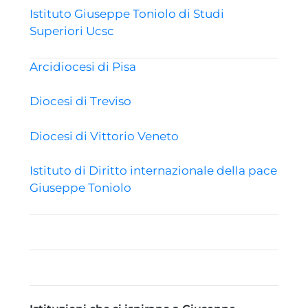
Istituto Giuseppe Toniolo di Studi
Superiori Ucsc
Arcidiocesi di Pisa
Diocesi di Treviso
Diocesi di Vittorio Veneto
Istituto di Diritto internazionale della pace
Giuseppe Toniolo